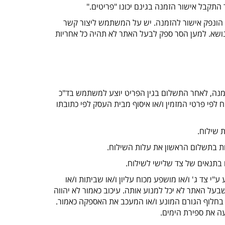
".
הונפק אישור להזמנה. יש על המשתמש ליצור קשר
הנושא. למען הסר ספק לבעל האתר לא תהיה כל אחריות
נה, לאחר התשלום בגין הפריט יוצע למשתמש בד"כ
קוח לפי פרטי המזמין ו/או איסוף מבית העסק לפי כתובתו
 בתנאים של צד שלישי לשילוח.
 צד ג' ו/או מושפע מכוח עליון ו/או שביתות ו/או
על האתר לא יכל למנוע אותה. עיכוב כאמור לא יהווה
חלוף הגורם המונע ו/או המעכב את האספקה כאמור.
ה את ספירת הימים.