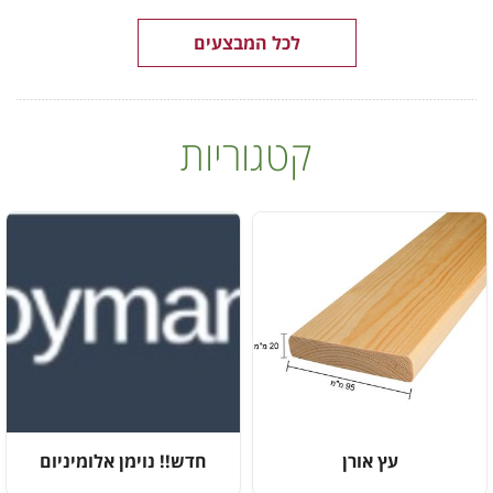
לכל המבצעים
קטגוריות
עץ אורן
חדש!! נוימן אלומיניום