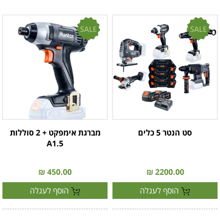
סט הנטר 5 כלים
מברגת אימפקט + 2 סוללות
A1.5
450.00 ₪
2200.00 ₪
הוסף לעגלה
הוסף לעגלה