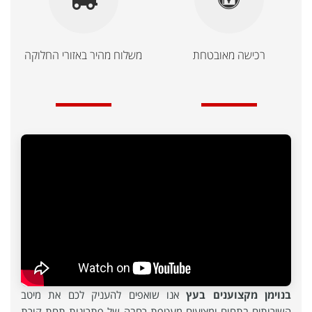
רכישה מאובטחת
משלוח מהיר באזורי החלוקה
בנוימן מקצוענים בעץ
אנו שואפים להעניק לכם את מיטב
השירותים בתחום ומציעים מעטפת רחבה של פתרונות תחת קורת