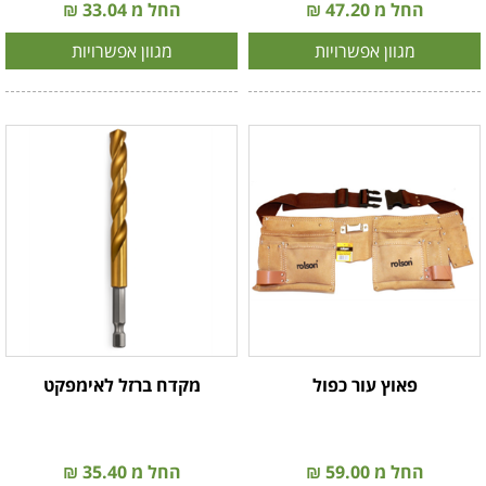
החל מ 47.20 ₪
החל מ 33.04 ₪
מגוון אפשרויות
מגוון אפשרויות
פאוץ עור כפול
מקדח ברזל לאימפקט
החל מ 59.00 ₪
החל מ 35.40 ₪