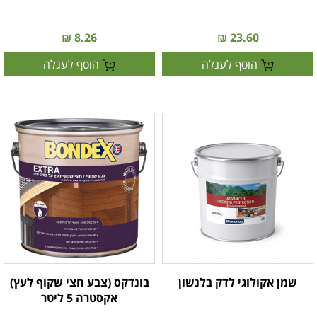
8.26 ₪
23.60 ₪
הוסף לעגלה
הוסף לעגלה
שמן אקולוגי לדק בלנשון
בונדקס (צבע חצי שקוף לעץ)
אקסטרה 5 ליטר