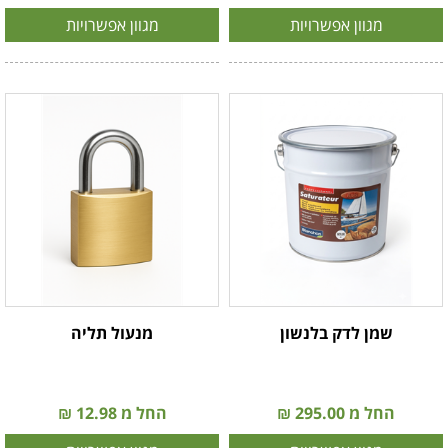
מגוון אפשרויות
מגוון אפשרויות
שמן לדק בלנשון
מנעול תליה
החל מ 295.00 ₪
החל מ 12.98 ₪