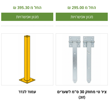
החל מ 295.00 ₪
החל מ 395.30 ₪
מגוון אפשרויות
מגוון אפשרויות
ציר טי מחוזק 30 ס"מ לשערים
עמוד לגדר
(זוג)