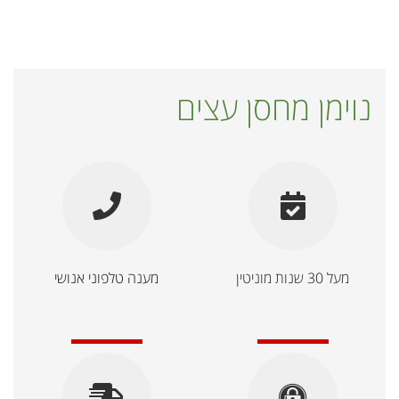
נוימן מחסן עצים
מעל 30 שנות מוניטין
מענה טלפוני אנושי