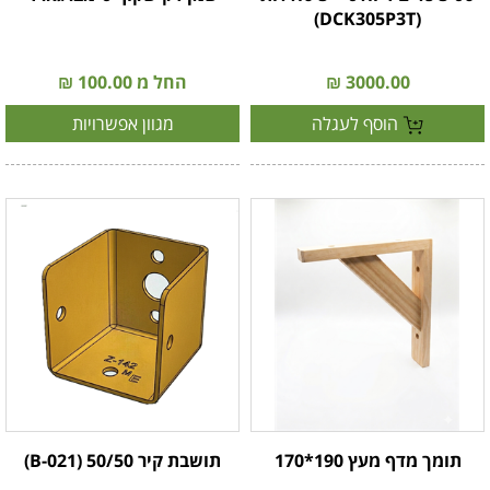
(DCK305P3T)
3000.00 ₪
החל מ 100.00 ₪
הוסף לעגלה
מגוון אפשרויות
תומך מדף מעץ 190*170
תושבת קיר 50/50 (B-021)