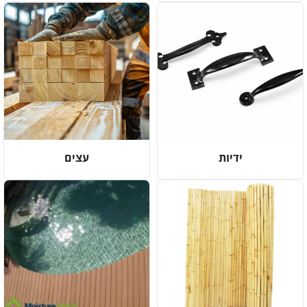
ידיות
עצים