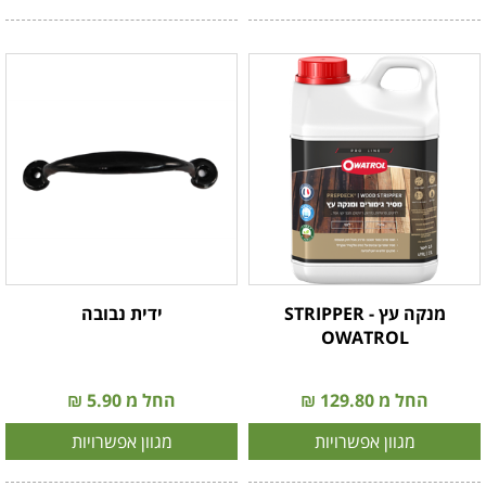
מנקה עץ STRIPPER -
ידית נבובה
OWATROL
החל מ 129.80 ₪
החל מ 5.90 ₪
מגוון אפשרויות
מגוון אפשרויות