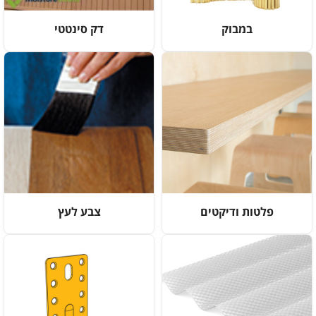
במבוק
דק סינטטי
פלטות ודיקטים
צבע לעץ