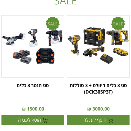
SALE
סט 3 כלים דיוולט + 3 סוללות
סט הנטר 3 כלים
(DCK305P3T)
1500.00 ₪
3000.00 ₪
הוסף לעגלה
הוסף לעגלה