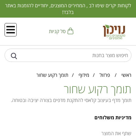
לקוחות יקרים שימו לב , המחירים המוצגים, יחודיים להזמנות באתר
בלבד!
סל קניות
ראשי
/
פרזול
/
מידוף
/ תומך רקוע שחור
תומך רקוע שחור
תומך מדף בעיצוב קלאסי להתקנת מדפים בצורה יציבה ובטוחה.
מדיניות משלוחים
שתף את המוצר