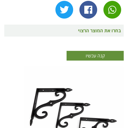
בחרו את המוצר הרצוי
קנה עכשיו