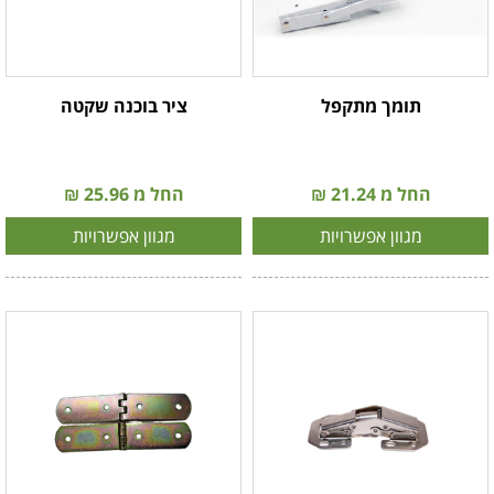
תומך מתקפל
ציר בוכנה שקטה
החל מ 21.24 ₪
החל מ 25.96 ₪
מגוון אפשרויות
מגוון אפשרויות