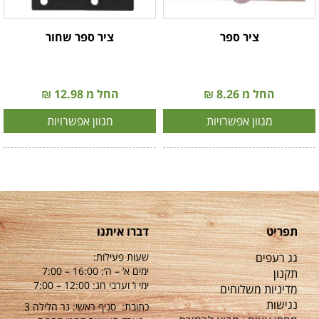
ציר ספר
ציר ספר שחור
החל מ 8.26 ₪
החל מ 12.98 ₪
מגוון אפשרויות
מגוון אפשרויות
תפריט
דברו איתנו
גג רעפים
שעות פעילות:
ימים א’ – ה’: 16:00 – 7:00
תקנון
ימי ו’ וערבי חג: 12:00 – 7:00
מדיניות משלוחים
נגישות
כתובת: סניף ראשי: נר הלילה 3