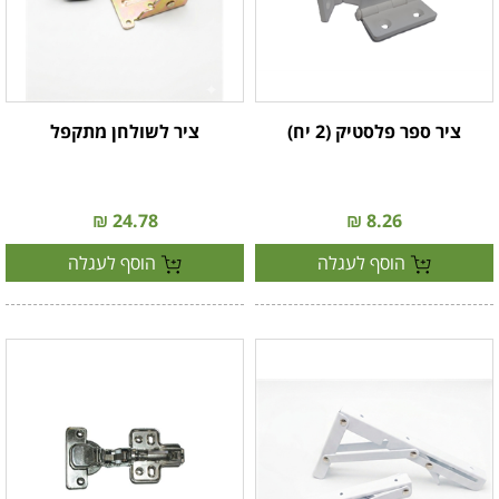
ציר ספר פלסטיק (2 יח)
ציר לשולחן מתקפל
24.78 ₪
8.26 ₪
הוסף לעגלה
הוסף לעגלה