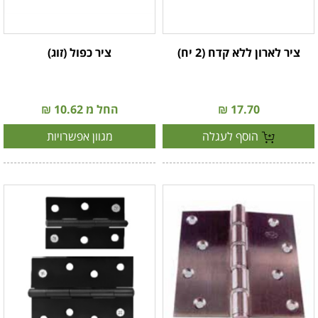
ציר לארון ללא קדח (2 יח)
ציר כפול (זוג)
17.70 ₪
החל מ 10.62 ₪
הוסף לעגלה
מגוון אפשרויות