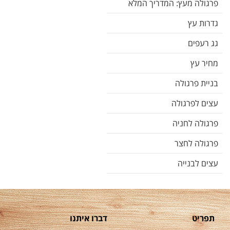
פרגולה מעץ: המדריך המלא
גדרות עץ
גג רעפים
מחיר עץ
בניית פרגולה
עצים לפרגולה
פרגולה לחניה
פרגולה לחצר
עצים לבנייה
תפריט
דברו איתנו