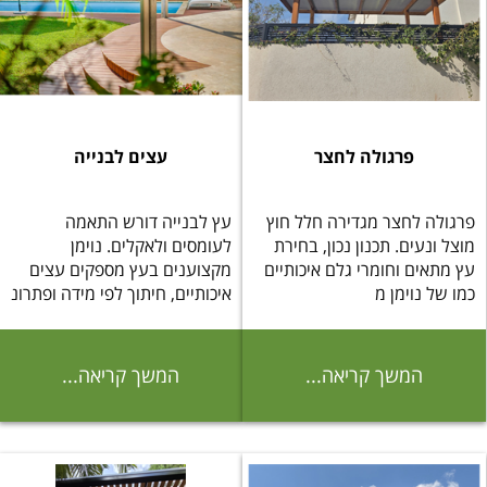
פרגולה לחצר
עצים לבנייה
פרגולה לחצר מגדירה חלל חוץ
עץ לבנייה דורש התאמה
מוצל ונעים. תכנון נכון, בחירת
לעומסים ולאקלים. נוימן
עץ מתאים וחומרי גלם איכותיים
מקצוענים בעץ מספקים עצים
כמו של נוימן מ
איכותיים, חיתוך לפי מידה ופתרונ
המשך קריאה...
המשך קריאה...