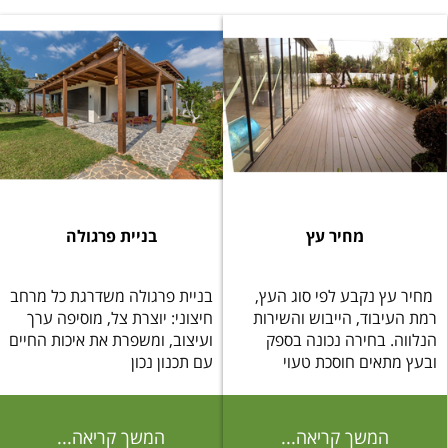
מחיר עץ
בניית פרגולה
מחיר עץ נקבע לפי סוג העץ,
בניית פרגולה משדרגת כל מרחב
רמת העיבוד, הייבוש והשירות
חיצוני: יוצרת צל, מוסיפה ערך
הנלווה. בחירה נכונה בספק
ועיצוב, ומשפרת את איכות החיים
ובעץ מתאים חוסכת טעוי
עם תכנון נכון
המשך קריאה...
המשך קריאה...