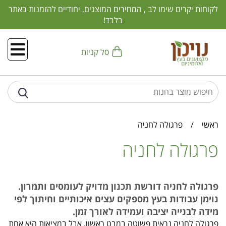
לקוחות יקרים שימו לב , המחירים המוצגים, יחודיים להזמנות באתר
בלבד!
סל קניות
ראשי
/
פרגולה לחניה
פרגולה לחניה
פרגולה לחניה דורשת תכנון מדויק לעומסים ותמרון.
נוימן עבודות בעץ מספקים עצים איכותיים וחיתוך לפי
מידה לבנייה יציבה ועמידה לאורך זמן.
פרגולה לחניה נראית פשוטה במבט ראשון, אבל במציאות היא אחת