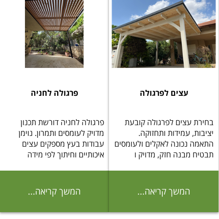
עצים לפרגולה
פרגולה לחניה
בחירת עצים לפרגולה קובעת
פרגולה לחניה דורשת תכנון
יציבות, עמידות ותחזוקה.
מדויק לעומסים ותמרון. נוימן
התאמה נכונה לאקלים ולעומסים
עבודות בעץ מספקים עצים
תבטיח מבנה חזק, מדויק ו
איכותיים וחיתוך לפי מידה
המשך קריאה...
המשך קריאה...