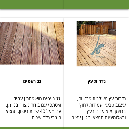
גדרות עץ
גג רעפים
גדרות עץ משלבות פרטיות,
גג רעפים הוא פתרון עמיד
עיצוב טבעי ועמידות לחוץ.
ואסתטי עם בידוד מצוין. בנוימן,
בנוימן מקצוענים בעץ
עם מעל 40 שנות ניסיון, תמצאו
ובאלומיניום תמצאו מגוון עצים
חומרי גלם איכות
מי