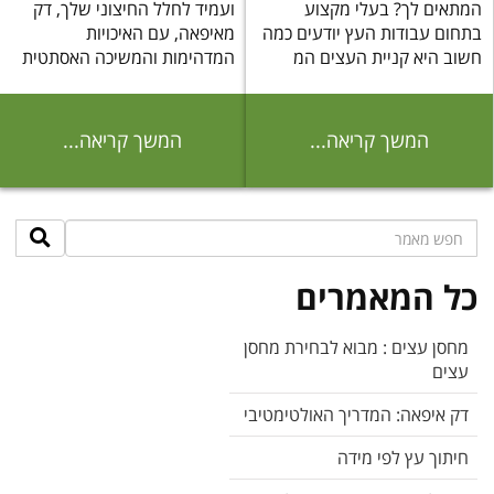
המתאים לך? בעלי מקצוע
ועמיד לחלל החיצוני שלך, דק
בתחום עבודות העץ יודעים כמה
מאיפאה, עם האיכויות
חשוב היא קניית העצים המ
המדהימות והמשיכה האסתטית
של
המשך קריאה...
המשך קריאה...
כל המאמרים
מחסן עצים : מבוא לבחירת מחסן
עצים
דק איפאה: המדריך האולטימטיבי
חיתוך עץ לפי מידה