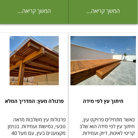
המשך קריאה...
המשך קריאה...
חיתוך עץ לפי מידה
פרגולה מעץ: המדריך המלא
כאשר מתחילים פרויקט עץ,
פרגולות עץ משלבות מראה
חיתוך עץ לפי מידה הוא שלב
טבעי, גמישות ועמידות. בנוימן
קריטי לאיכות, דיוק ועמידות.
מקצוענים בעץ, עם מעל 40