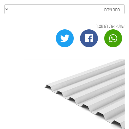
שתף את המוצר