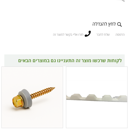
לחץ להגדלה
הדפסה
שלח לחבר
חזרו אליי בקשר למוצר זה
לקוחות שרכשו מוצר זה התעניינו גם במוצרים הבאים