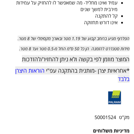
עמיד ואינו מחליד- מה שמאפשר לו להחזיק על עמידות
מירבית למשך שנים
קל להתקנה
אינו דורש תחזוקה
הפלרוף מגיע ברוחב קבוע של 1.19 מטר ובאורך מקסימלי של 8 מטר.
מידות סטנדרט להזמנה הן כל 50 ס"מ החל מ-0.5 מטר ועד 8 מטר.
המוצר מוזמן לפי בקשה ולא ניתן להחזיר/להזדכות
*אחראיות יצרן -מותנית בהתקנה עפ"י
הוראות היצרן
בלבד
מק"ט
50001524
מדיניות משלוחים