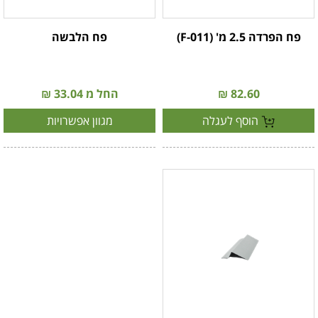
פח הפרדה 2.5 מ' (F-011)
פח הלבשה
82.60 ₪
החל מ 33.04 ₪
הוסף לעגלה
מגוון אפשרויות