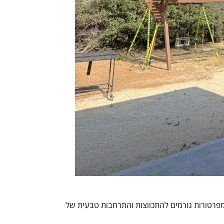
מפרטורות גורמים להתכווצות והתרחבות טבעית של