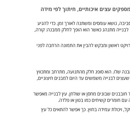
ספקים עצים איכותיים, חיתוך לפי מידה
יבה, נושא עומסים ומשתנה לאורך זמן. כדי להגיע
ם לבנייה מתנהג כאשר הוא הופך לחלק ממבנה: קורה,
ויקט ראשון ומבקש להבין את התמונה הרחבה לפני
בנה שלו. הוא סופג חלק מהתנועה, מתרחב ומתכווץ
 שעצים לבנייה משמשים עד היום למבנים חיצוניים,
ד חובבנים שבונים מחסן או שולחן. עץ לבנייה מאפשר
ם חומרים קשיחים כמו בטון או פלדה
.
קל, ויכולת עמידה בחוץ. כך אפשר להתאים כל עץ