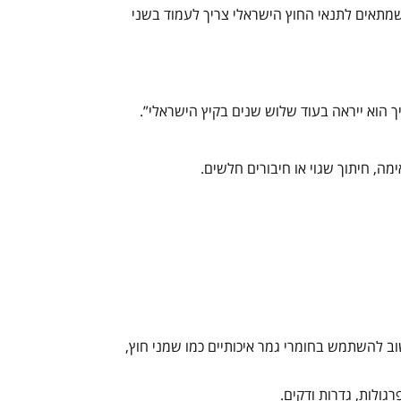
מתאים לתנאי החוץ הישראלי צריך לעמוד בשני
יך הוא ייראה בעוד שלוש שנים בקיץ הישראלי
”
.
ה, חיתוך שגוי או חיבורים חלשים
.
ב להשתמש בחומרי גמר איכותיים כמו שמני חוץ,
גולות, גדרות ודקים
.