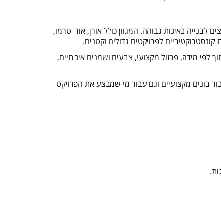
 התאמה וסיפוק של עצים לבנייה באיכות גבוהה. המגוון כולל אורן, אורן טרמו,
ת קונסטרוקטיביים לפרויקטים גדולים וקטנים
.
 לפי מידה, פרזול מקצועי, צבעים ושמנים איכותיים,
ור בונים מקצועיים וגם עבור מי שמבצע את הפרויקט
ות
.