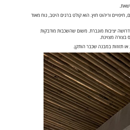
לשאת
.
חיפויים וריהוט חוץ. הוא קולט ברגים היטב, נוח מאוד
דרושה יציבות מוגברת. משום שהשכבות מודבקות
ס בצורה מצוינת
.
או תזוזות במבנה שכבר הותקן
.