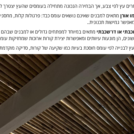
רים עץ לפי צבע, אך הבחירה הנכונה מתחילה בעומסים שהעץ יצטרך 
ו אורן
מתאים למבנים שאינם נושאים עומס כבד: פרגולות קלות, מחסנים, 
מאפשר גמישות תכנונית
..
כבתי או דו־שכבתי
מתאים במיוחד למפתחים גדולים או למבנים שבהם 
 שונים, הן מונעות עיוותים ומאפשרות יצירת קורות ארוכות שמחזיקות עומ
 לבנייה לפי עומס חוסכת בעיות כמו שקיעה של קורות, סדיקה מוקדמת 