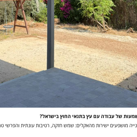
עות של עבודה עם עץ בתנאי החוץ בישראל
?
ייה מושפעים ישירות מהאקלים: שמש חזקה, רטיבות עונתית והפרשי ט