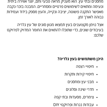
מחסנים ובתי עץ. הוא מעניק מראה טבעי וחם, יוצר אווירה ביתית
ונעימה ומתאים לשימושים פרטיים ומסחריים. המבנה בזכר-נקבה
מאפשר התקנה פשוטה, יציבה ונקייה, והעץ מספק בידוד ועמידות
גבוהה לאורך זמן.
אצל נוימן מקצוענים בעץ תמצאו מגוון סוגים של עץ גלריה
בעיבודים שונים, כדי שתוכלו להתאים את החומר המדויק לפרויקט
שלכם:
היכן משתמשים בעץ גלריה?
חיפויי רצפה
חיפויי קירות ותקרות
מבני עץ ומחסנים
חדרי שינה וסלונים
צימרים, מסעדות ובתי קפה
עבודות נגרות ופרויקטי DIY