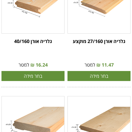
גלריה אורן 27/160 מוקצע
גלריה אורן 40/160
11.47 ₪
למטר
16.24 ₪
למטר
בחר מידה
בחר מידה