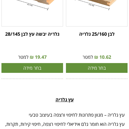
לבן 25/160 גלריה
גלריה יבשה עץ לבן 28/145
10.62 ₪
למטר
19.47 ₪
למטר
בחר מידה
בחר מידה
עץ גלריה
עץ גלריה – מגוון פתרונות לחיפוי ורצפה בעיצוב טבעי
עץ גלריה הוא חומר גלם אידיאלי לחיפוי רצפה, חיפוי קירות, תקרות,