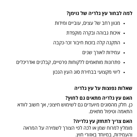
למה לבחור עץ גלריה של נוימן?
מגוון רחב של עצים, עוביים ומידות
איכות גבוהה ובקרה מוקפדת
התקנה קלה בזכות חיבור זכר-נקבה
עמידות לאורך שנים
פתרונות מותאמים ללקוחות פרטיים, קבלנים ואדריכלים
ליווי מקצועי בבחירת סוג העץ הנכון
שאלות נפוצות על עץ גלריה
האם עץ גלריה מתאים גם לחוץ?
כן. חלק מהסוגים מיועדים גם לשימוש חיצוני, אך חשוב לוודא
התאמה וטיפול מתאים.
האם צריך לתחזק עץ גלריה?
מומלץ למרוח שמן או לכה לפי הצורך לשמירה על המראה
והעמידות, במיוחד באזורי חוץ.