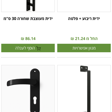
ידית ריבוע + פלטה
ידית מעוצבת שחורה 30 ס"מ
החל מ 21.24 ₪
86.14 ₪
מגוון אפשרויות
הוסף לעגלה