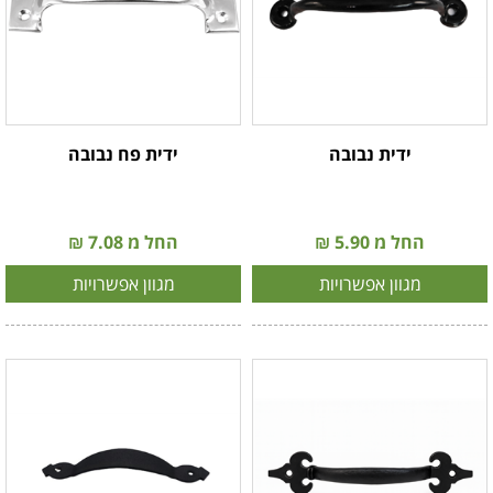
ידית נבובה
ידית פח נבובה
החל מ 5.90 ₪
החל מ 7.08 ₪
מגוון אפשרויות
מגוון אפשרויות