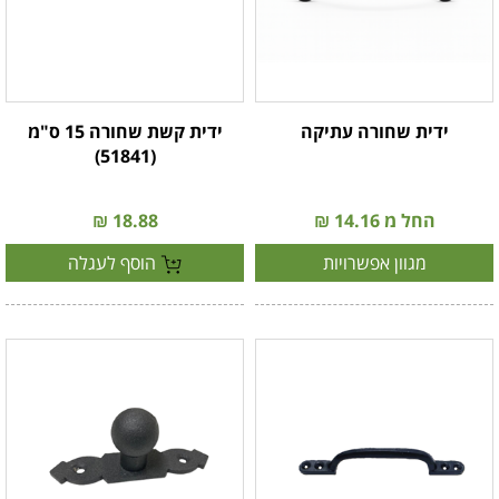
ידית שחורה עתיקה
ידית קשת שחורה 15 ס"מ
(51841)
החל מ 14.16 ₪
18.88 ₪
מגוון אפשרויות
הוסף לעגלה