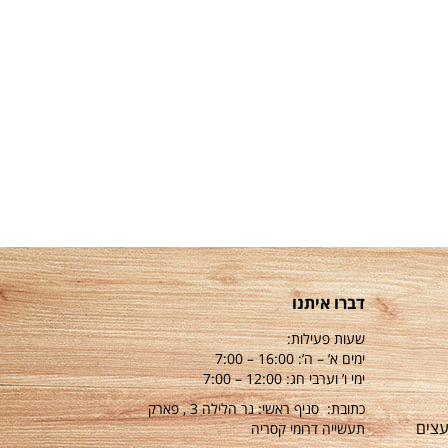
דברו איתנו
שעות פעילות:
ימים א’ – ה’: 16:00 – 7:00
ימי ו’ וערבי חג: 12:00 – 7:00
כתובת: סניף ראשי: נר הלילה 3 , פארק
עצים
תעשייה דרומי קסריה