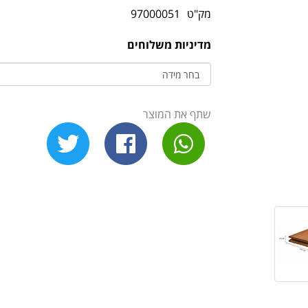
מק"ט
97000051
מדיניות משלוחים
שתף את המוצר